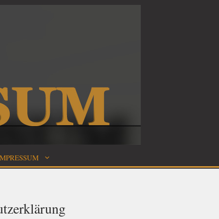
IMPRESSUM
tzerklärung