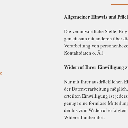
Allgemeiner Hinweis und Pflic
Die verantwortliche Stelle, Brig
gemeinsam mit anderen über di
Verarbeitung von personenbez
Kontaktdaten o. Ä.).
Widerruf Ihrer Einwilligung 
de
Nur mit Ihrer ausdrücklichen E
der Datenverarbeitung möglich.
erteilten Einwilligung ist jeder
genügt eine formlose Mitteilun
der bis zum Widerruf erfolgten
Widerruf unberührt.