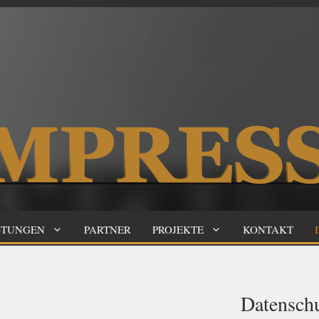
STUNGEN
PARTNER
PROJEKTE
KONTAKT
Datenschu