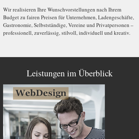
Wir realisieren Ihre Wunschvorstellungen nach Ihrem
Budget zu fairen Preisen für Unternehmen, Ladengeschäfte,
Gastronomie, Selbstständige, Vereine und Privatpersonen –
professionell, zuverlässig, stilvoll, individuell und kreativ.
Leistungen im Überblick