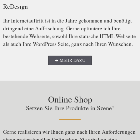
ReDesign
Ihr Internetauftritt ist in die Jahre gekommen und benötigt
dringend eine Auffrischung. Gerne optimiere ich Ihre
bestehende Webseite, sowohl Ihre statische HTML Webseite
als auch Ihre WordPress Seite, ganz nach Ihren Wünschen.
➜ MEHR DAZU
Online Shop
Setzen Sie Ihre Produkte in Szene!
Gerne realisieren wir Ihnen ganz nach Ihren Anforderungen
einen professionellen Onlineshop. Sie erhalten eine