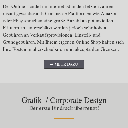
Der Online Handel im Internet ist in den letzten Jahren
rasant gewachsen. E-Commerce Plattformen wie Amazon
oder Ebay sprechen eine große Anzahl an potenziellen
Käufern an, unterschätzt werden jedoch sehr hohen
Gebühren an Verkaufsprovisionen, Einstell- und
Grundgebühren. Mit Ihrem eigenen Online Shop halten sich
Ihre Kosten in überschaubaren und akzeptablen Grenzen.
➜ MEHR DAZU
Grafik- / Corporate Design
Der erste Eindruck überzeugt!