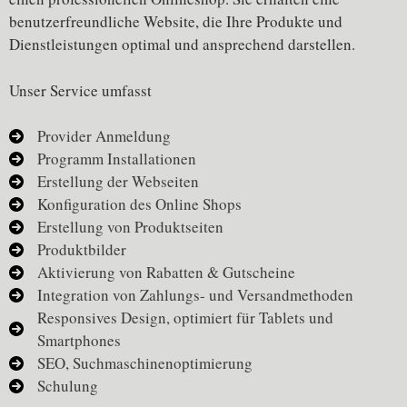
benutzerfreundliche Website, die Ihre Produkte und
Dienstleistungen optimal und ansprechend darstellen.
Unser Service umfasst
Provider Anmeldung
Programm Installationen
Erstellung der Webseiten
Konfiguration des Online Shops
Erstellung von Produktseiten
Produktbilder
Aktivierung von Rabatten & Gutscheine
Integration von Zahlungs- und Versandmethoden
Responsives Design, optimiert für Tablets und
Smartphones
SEO, Suchmaschinenoptimierung
Schulung