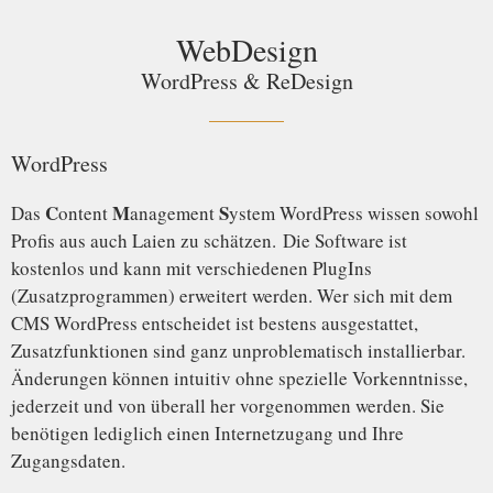
WebDesign
WordPress & ReDesign
WordPress
C
M
S
Das
ontent
anagement
ystem WordPress wissen sowohl
Profis aus auch Laien zu schätzen. Die Software ist
kostenlos und kann mit verschiedenen PlugIns
(Zusatzprogrammen) erweitert werden. Wer sich mit dem
CMS WordPress entscheidet ist bestens ausgestattet,
Zusatzfunktionen sind ganz unproblematisch installierbar.
Änderungen können intuitiv ohne spezielle Vorkenntnisse,
jederzeit und von überall her vorgenommen werden. Sie
benötigen lediglich einen Internetzugang und Ihre
Zugangsdaten.